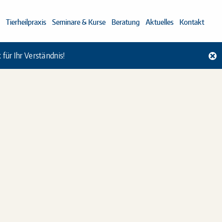
Tierheilpraxis
Seminare & Kurse
Beratung
Aktuelles
Kontakt
für Ihr Verständnis!