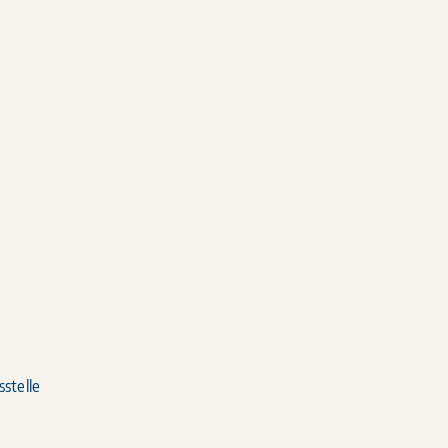
sstelle