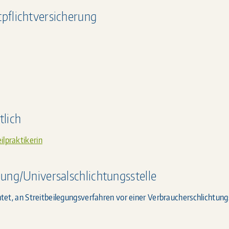
pflichtversicherung
tlich
ilpraktikerin
gung/Universalschlichtungsstelle
chtet, an Streitbeilegungsverfahren vor einer Verbraucherschlichtung