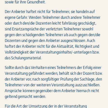
sowie für ihre Gesundheit.
Der Anbieter haftet nicht für Teilnehmer, sie handeln auf
eigene Gefahr. Werden Teilnehmer durch andere Teilnehmer
oder durch den/die Dozenten leicht fahrlässig geschädigt,
sind Ersatzansprüche der verletzten Teilnehmer sowohl
gegen den schädigenden Teilnehmer als auch gegen den/die
Dozenten und gegen den Anbieter ausgeschlossen. Auch
haftet der Anbieter nicht für die Aktualität, Richtigkeit und
Vollständigkeit der Veranstaltungsinhalte/-unterlagen bzw.
das Schulungsmaterial.
Sollte durch das Verhalten eines Teilnehmers der Erfolg einer
Veranstaltung gefährdet werden, behält sich der Dozent bzw.
der Anbieter vor, nach sorgfältiger Prüfung der Sachlage, den
Teilnehmer von der weiteren Veranstaltung auszuschließen.
Ansprüche können gegenüber dem Anbieter hiernach nicht
geltend gemacht werden.
Für die Art der Umsetzung der in der Veranstaltung