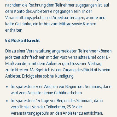
nachdem die Rechnung dem Teilnehmer zugegangen ist, auf
dem Konto des Anbieters eingegangen sein. In der
Veranstaltungsgebühr sind Arbeitsunterlagen, warme und
kalte Getränke, ein Imbiss zum Mittag sowie Kuchen
enthalten.
§ 4 Rücktrittsrecht
Die zu einer Veranstaltung angemeldeten Teilnehmer können
jederzeit schriftlich (ein mit der Post versandter Brief oder E-
Mail) von dem mit dem Anbieter geschlossenen Vertrag
zurücktreten. Maßgeblich ist der Zugang des Rücktritts beim
Anbieter. Erfolgt eine solche Kündigung
bis spätestens vier Wochen vor Beginn des Seminars, dann
wird vom Anbieter keine Gebühr erhoben.
bis spätestens 14 Tage vor Beginn des Seminars, dann
verpflichtet sich der Teilnehmer, 25 % der
Veranstaltungsgebühr an den Anbieter zu entrichten.