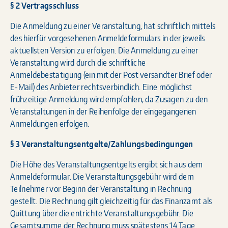
§ 2 Vertragsschluss
Die Anmeldung zu einer Veranstaltung, hat schriftlich mittels
des hierfür vorgesehenen Anmeldeformulars in der jeweils
aktuellsten Version zu erfolgen. Die Anmeldung zu einer
Veranstaltung wird durch die schriftliche
Anmeldebestätigung (ein mit der Post versandter Brief oder
E-Mail) des Anbieter rechtsverbindlich. Eine möglichst
frühzeitige Anmeldung wird empfohlen, da Zusagen zu den
Veranstaltungen in der Reihenfolge der eingegangenen
Anmeldungen erfolgen.
§ 3 Veranstaltungsentgelte/Zahlungsbedingungen
Die Höhe des Veranstaltungsentgelts ergibt sich aus dem
Anmeldeformular. Die Veranstaltungsgebühr wird dem
Teilnehmer vor Beginn der Veranstaltung in Rechnung
gestellt. Die Rechnung gilt gleichzeitig für das Finanzamt als
Quittung über die entrichte Veranstaltungsgebühr. Die
Gesamtsumme der Rechnung muss spätestens 14 Tage