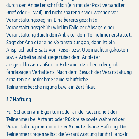
durch den Anbieter schriftlich (ein mit der Post versandter
Brief oder E-Mail) und nicht später als vier Wochen vor
Veranstaltungsbeginn. Eine bereits gezahlte
Veranstaltungsgebühr wird im Falle der Absage einer
Veranstaltung durch den Anbieter dem Teilnehmer erstattet.
Sagt der Anbieter eine Veranstaltung ab, dann ist ein
Anspruch auf Ersatz von Reise- bzw. Übernachtungskosten
sowie Arbeitsausfall gegenüber dem Anbieter
ausgeschlossen, außer im Falle vorsätzlichen oder grob
fahrlässigen Verhaltens. Nach dem Besuch der Veranstaltung
erhalten die Teilnehmer eine schriftliche
Teilnahmebescheinigung bzw. ein Zertifikat.
§ 7 Haftung
Für Schäden am Eigentum oder an der Gesundheit der
Teilnehmer bei Anfahrt oder Rückreise sowie während der
Veranstaltung übernimmt der Anbieter keine Haftung. Die
Teilnehmer tragen selbst die Verantwortung für ihr Handeln