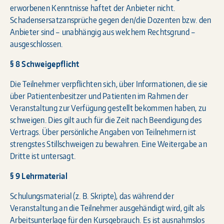
erworbenen Kenntnisse haftet der Anbieter nicht.
Schadensersatzansprüche gegen den/die Dozenten bzw. den
Anbieter sind – unabhängig aus welchem Rechtsgrund –
ausgeschlossen.
§ 8 Schweigepflicht
Die Teilnehmer verpflichten sich, über Informationen, die sie
über Patientenbesitzer und Patienten im Rahmen der
Veranstaltung zur Verfügung gestellt bekommen haben, zu
schweigen. Dies gilt auch für die Zeit nach Beendigung des
Vertrags. Über persönliche Angaben von Teilnehmern ist
strengstes Stillschweigen zu bewahren. Eine Weitergabe an
Dritte ist untersagt.
§ 9 Lehrmaterial
Schulungsmaterial (z. B. Skripte), das während der
Veranstaltung an die Teilnehmer ausgehändigt wird, gilt als
Arbeitsunterlage für den Kursgebrauch. Es ist ausnahmslos