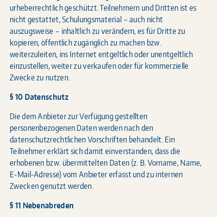
urheberrechtlich geschützt. Teilnehmern und Dritten ist es
nicht gestattet, Schulungsmaterial – auch nicht
auszugsweise – inhaltlich zu verändern, es für Dritte zu
kopieren, öffentlich zugänglich zu machen bzw.
weiterzuleiten, ins Internet entgeltlich oder unentgeltlich
einzustellen, weiter zu verkaufen oder für kommerzielle
Zwecke zu nutzen.
§ 10 Datenschutz
Die dem Anbieter zur Verfügung gestellten
personenbezogenen Daten werden nach den
datenschutzrechtlichen Vorschriften behandelt. Ein
Teilnehmer erklärt sich damit einverstanden, dass die
erhobenen bzw. übermittelten Daten (z. B. Vorname, Name,
E-Mail-Adresse) vom Anbieter erfasst und zu internen
Zwecken genutzt werden.
§ 11 Nebenabreden