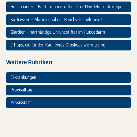
Helicobacter – Bakterien mit raffinierter Überlebensstrategie
Kotfressen – Alarmsignal der Bauchspeicheldrüse?
Giardien – hartnäckige Unruhestifter im Hundedarm
5 Tipps, die für den Kauf eines Otoskops wichtig sind
Weitere Rubriken
Erkrankungen
Praxisalltag
Praxisstart