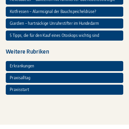
Kotfressen – Alarmsignal der Bauchspeicheldrüse?
Giardien – hartnäckige Unruhestifter im Hundedarm
5 Tipps, die für den Kauf eines Otoskops wichtig sind
Weitere Rubriken
Erkrankungen
Praxisalltag
Praxisstart