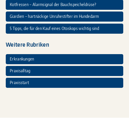
Kotfressen – Alarmsignal der Bauchspeicheldrüse?
Giardien – hartnäckige Unruhestifter im Hundedarm
5 Tipps, die für den Kauf eines Otoskops wichtig sind
Weitere Rubriken
Erkrankungen
Praxisalltag
Praxisstart